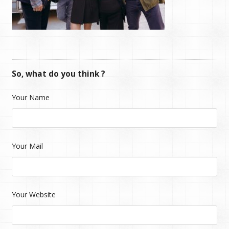
So, what do you think ?
Your Name
Your Mail
Your Website