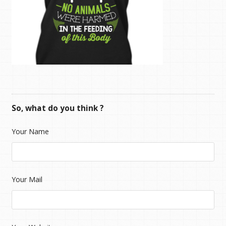
So, what do you think ?
Your Name
Your Mail