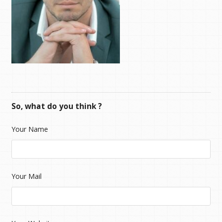
So, what do you think ?
Your Name
Your Mail