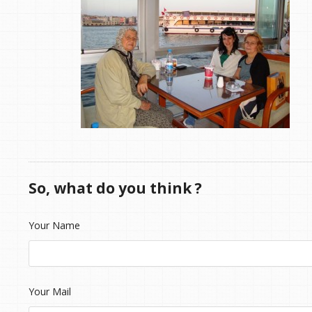
So, what do you think ?
Your Name
Your Mail