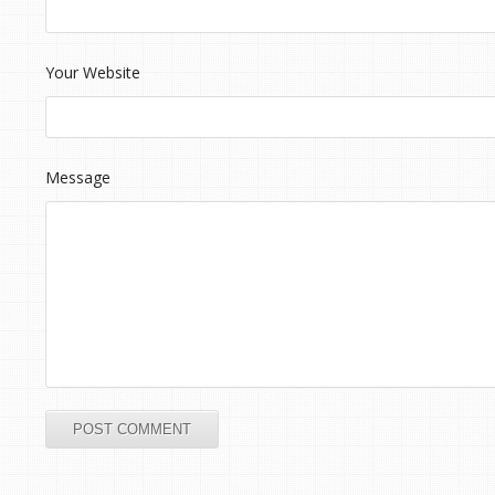
Your Website
Message