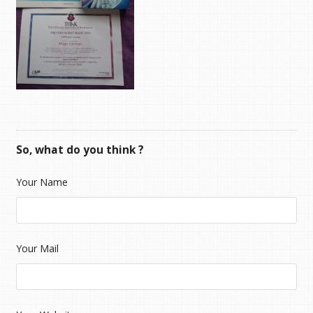
So, what do you think ?
Your Name
Your Mail