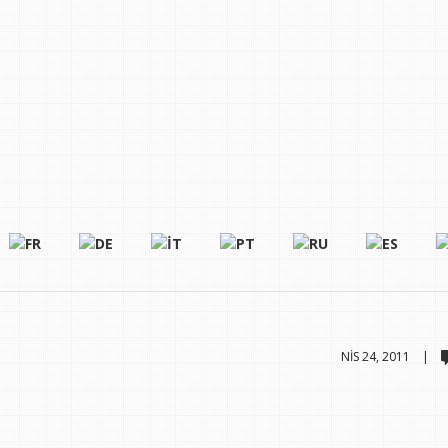
NIS 24, 2011 |