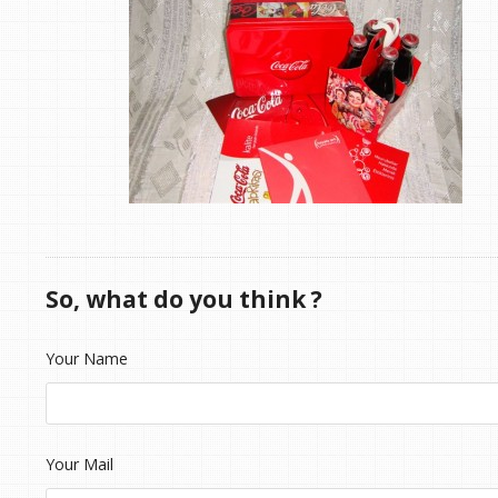
So, what do you think ?
Your Name
Your Mail