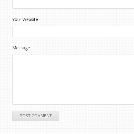
Your Website
Message