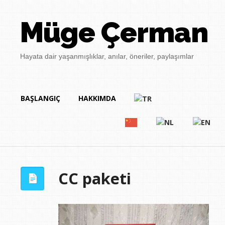
Müge Çerman
Hayata dair yaşanmışlıklar, anılar, öneriler, paylaşımlar
BAŞLANGIÇ
HAKKIMDA
CC paketi