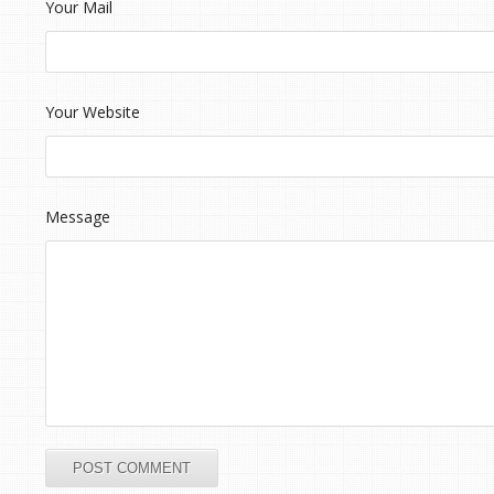
Your Mail
Your Website
Message