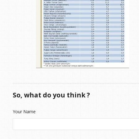
So, what do you think ?
Your Name