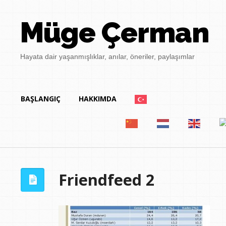
Müge Çerman
Hayata dair yaşanmışlıklar, anılar, öneriler, paylaşımlar
BAŞLANGIÇ
HAKKIMDA
Friendfeed 2