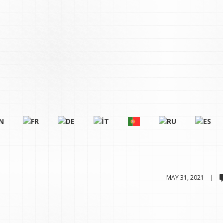
MAY 31, 2021 |