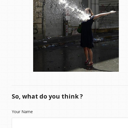
So, what do you think ?
Your Name