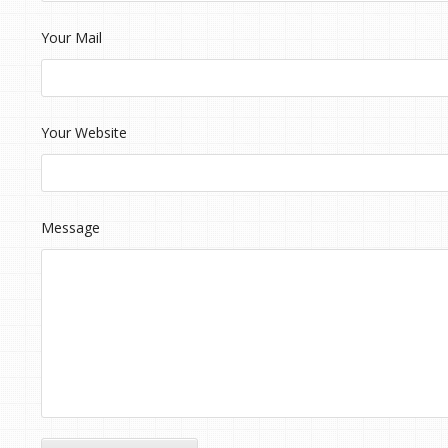
Your Mail
Your Website
Message