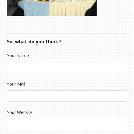
So, what do you think ?
Your Name
Your Mail
Your Website