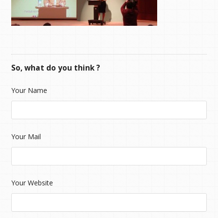
So, what do you think ?
Your Name
Your Mail
Your Website