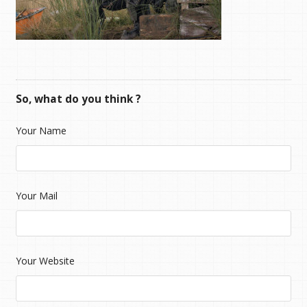
So, what do you think ?
Your Name
Your Mail
Your Website