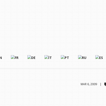
MAR 6, 2009 |