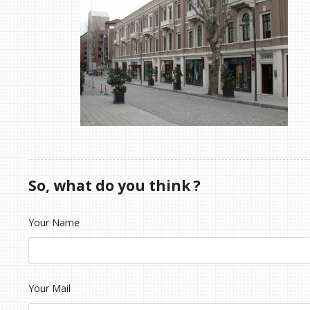
So, what do you think ?
Your Name
Your Mail