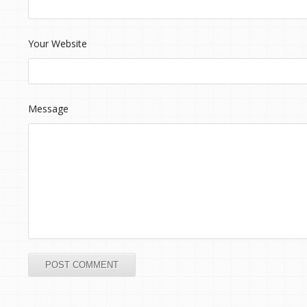
Your Website
Message