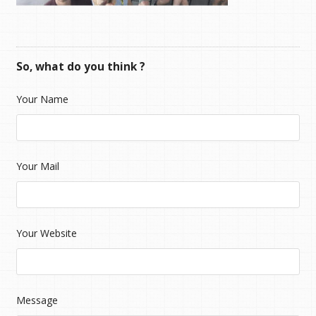
So, what do you think ?
Your Name
Your Mail
Your Website
Message