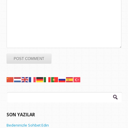
Arama:
SON YAZILAR
Bedeninizle Sohbet Edin