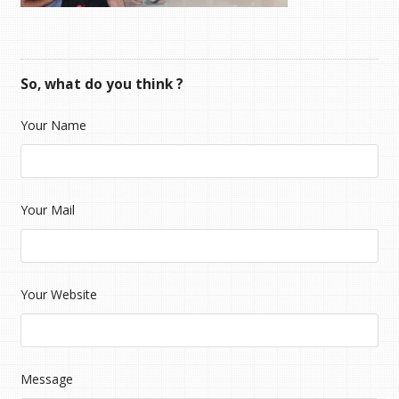
So, what do you think ?
Your Name
Your Mail
Your Website
Message