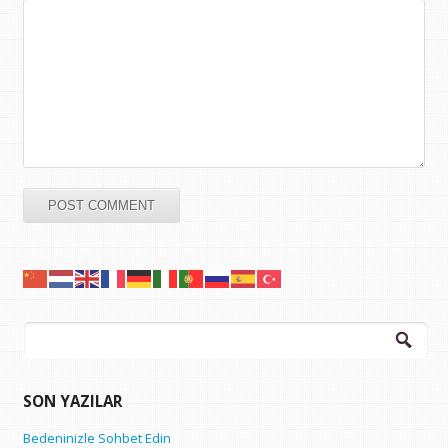
Arama:
SON YAZILAR
Bedeninizle Sohbet Edin