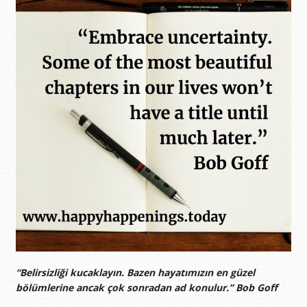
“Belirsizliği kucaklayın. Bazen hayatımızın en güzel
bölümlerine ancak çok sonradan ad konulur.” Bob Goff