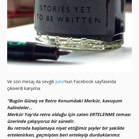
Ve son mesaj da sevgili
Juno
’nun Facebook sayfasında
çıkıverdi karşıma.
“Bugün Güneş ve Retro Konumdaki Merkür, kavuşum
halindeler…
Merkür Yay’da retro olduğu için zaten ERTELENME teması
üzerinde çalışıyoruz bir süredir.
Bu retroda başlamaya niyet ettiğimiz şeyler bir şekilde
ertelenirken, geçmişten beri erteleyip durduklarımız