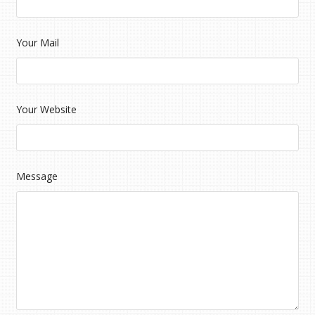
Your Mail
Your Website
Message