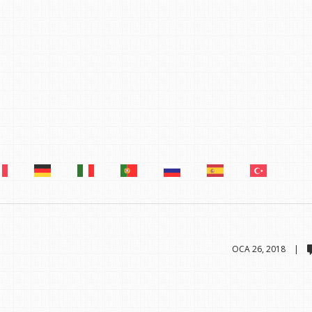
OCA 26, 2018 |