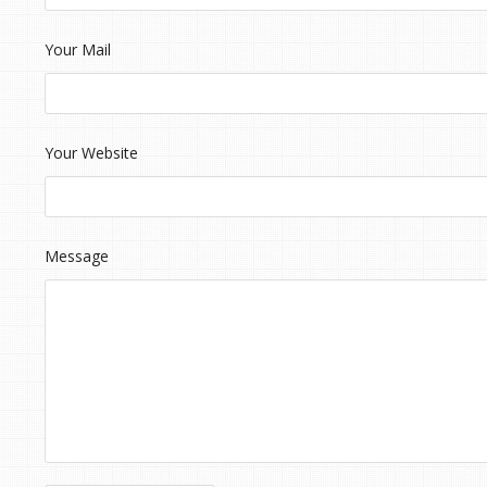
Your Mail
Your Website
Message