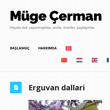
Müge Çerman
Hayata dair yaşanmışlıklar, anılar, öneriler, paylaşımlar
BAŞLANGIÇ
HAKKIMDA
Erguvan dallari