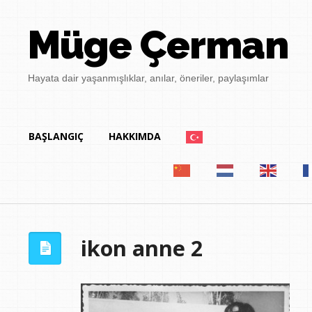
Müge Çerman
Hayata dair yaşanmışlıklar, anılar, öneriler, paylaşımlar
BAŞLANGIÇ
HAKKIMDA
ikon anne 2