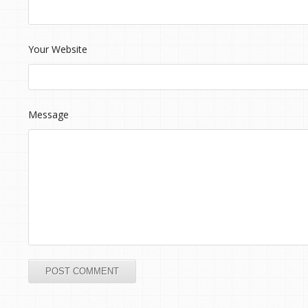
Your Website
Message