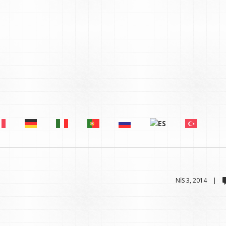
NIS 3, 2014 |