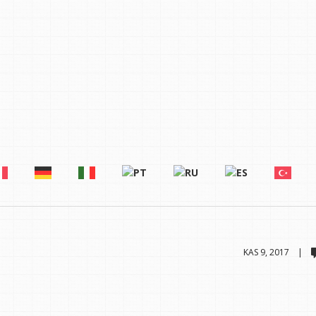
KAS 9, 2017 |