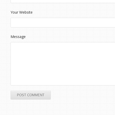
Your Website
Message