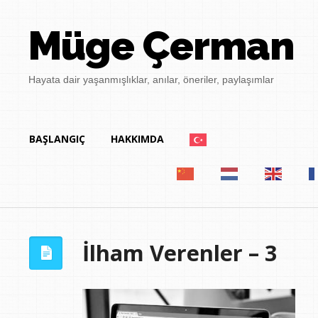
Müge Çerman
Hayata dair yaşanmışlıklar, anılar, öneriler, paylaşımlar
BAŞLANGIÇ
HAKKIMDA
İlham Verenler – 3