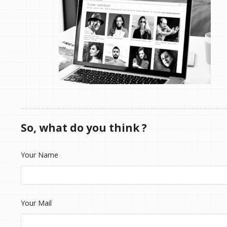
So, what do you think ?
Your Name
Your Mail