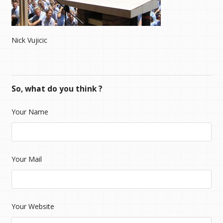
Nick Vujicic
So, what do you think ?
Your Name
Your Mail
Your Website