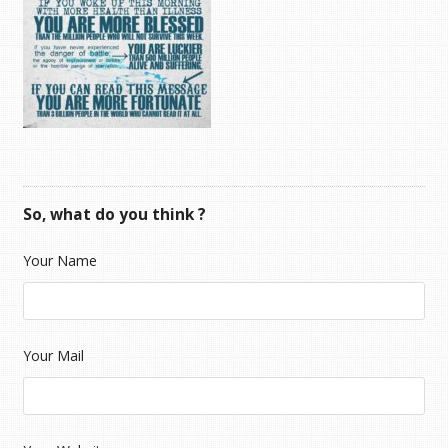
So, what do you think ?
Your Name
Your Mail