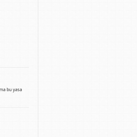
 ama bu yasa