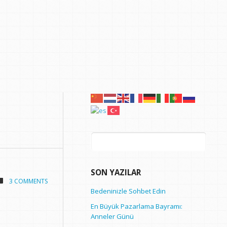
Arama:
SON YAZILAR
3 COMMENTS
Bedeninizle Sohbet Edin
En Büyük Pazarlama Bayramı:
Anneler Günü