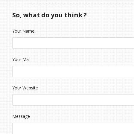
So, what do you think ?
Your Name
Your Mail
Your Website
Message