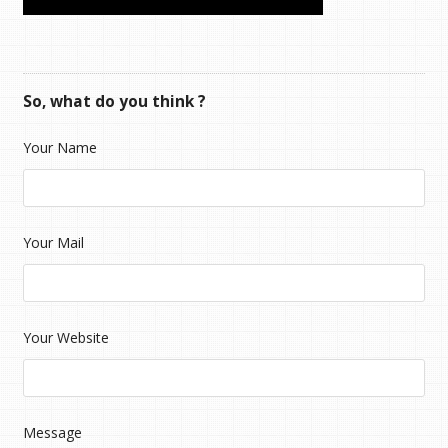
So, what do you think ?
Your Name
Your Mail
Your Website
Message