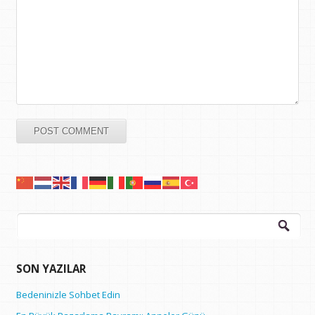
Arama:
SON YAZILAR
Bedeninizle Sohbet Edin