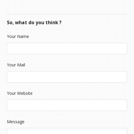
So, what do you think ?
Your Name
Your Mail
Your Website
Message