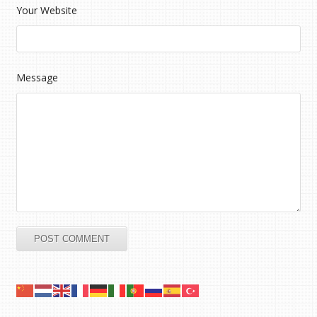
Your Website
Message