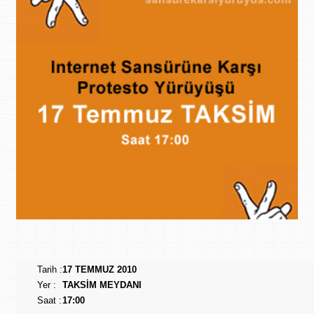
Tarih :
17 TEMMUZ 2010
Yer :
TAKSİM MEYDANI
Saat :
17:00