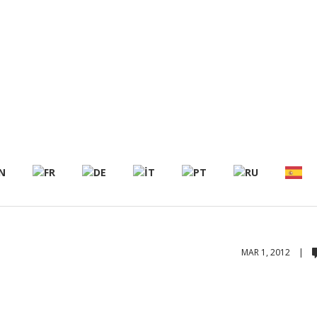
MAR 1, 2012 |