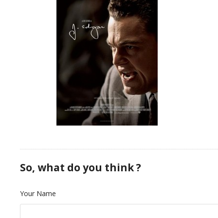
So, what do you think ?
Your Name