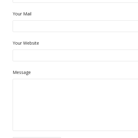
Your Mail
Your Website
Message