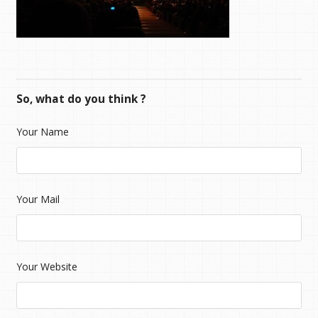
So, what do you think ?
Your Name
Your Mail
Your Website