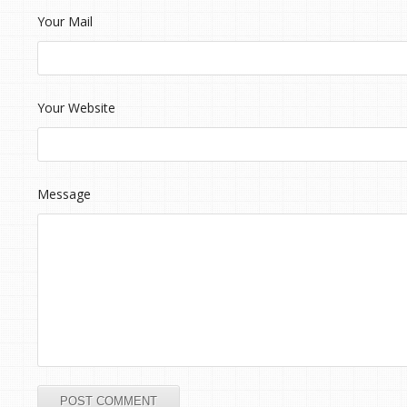
Your Mail
Your Website
Message