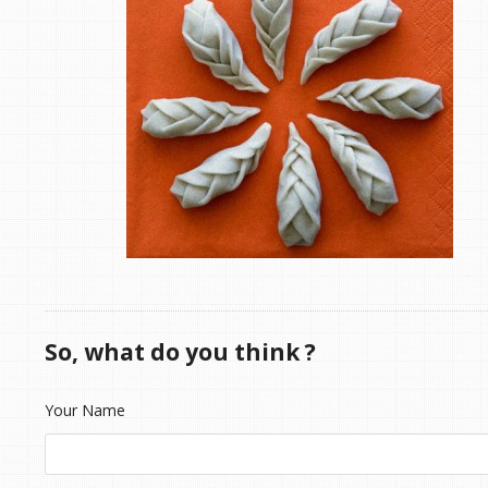
So, what do you think ?
Your Name