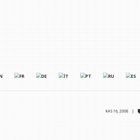
KAS 16, 2008 |