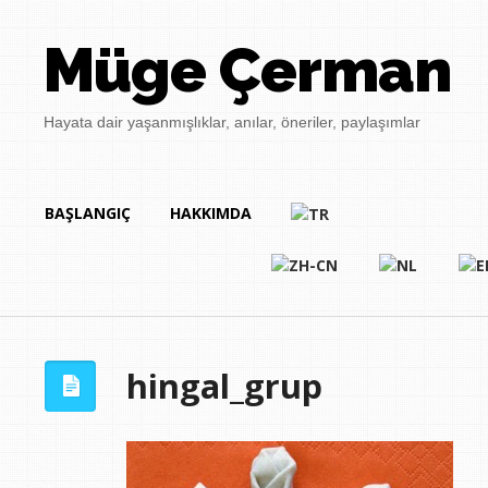
Müge Çerman
Hayata dair yaşanmışlıklar, anılar, öneriler, paylaşımlar
BAŞLANGIÇ
HAKKIMDA
hingal_grup