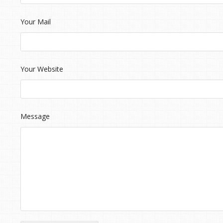
Your Mail
Your Website
Message