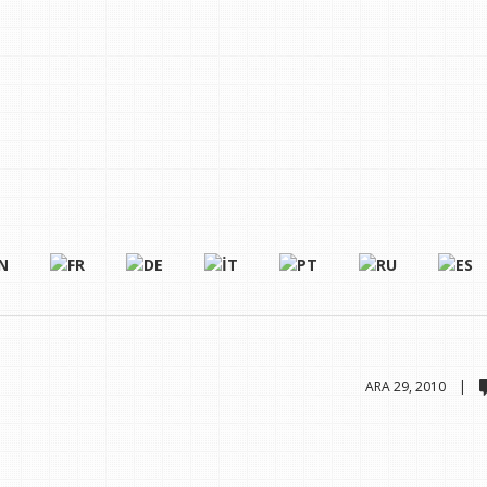
ARA 29, 2010 |