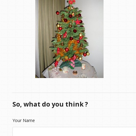
So, what do you think ?
Your Name