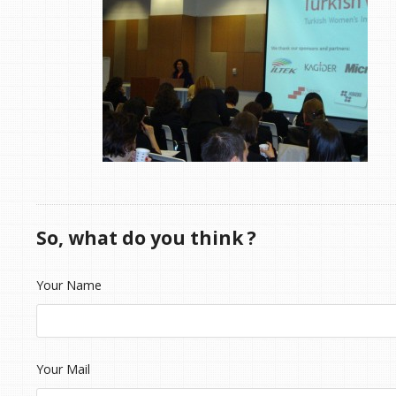
So, what do you think ?
Your Name
Your Mail