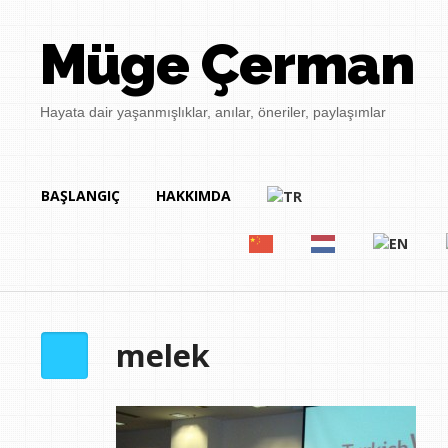
Müge Çerman
Hayata dair yaşanmışlıklar, anılar, öneriler, paylaşımlar
BAŞLANGIÇ
HAKKIMDA
melek