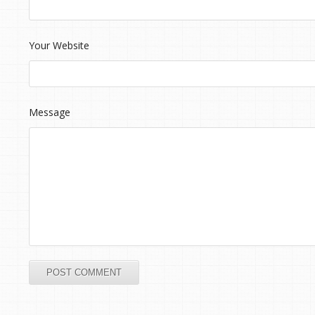
Your Website
Message