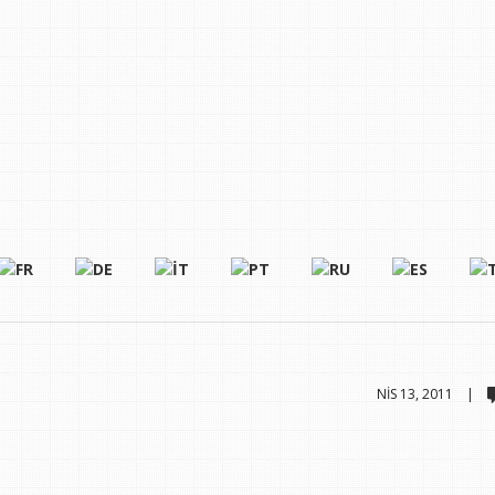
NIS 13, 2011 |