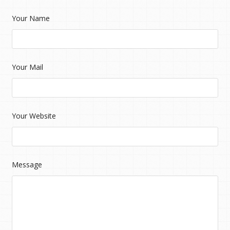
Your Name
Your Mail
Your Website
Message