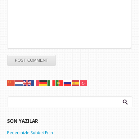
Arama:
SON YAZILAR
Bedeninizle Sohbet Edin