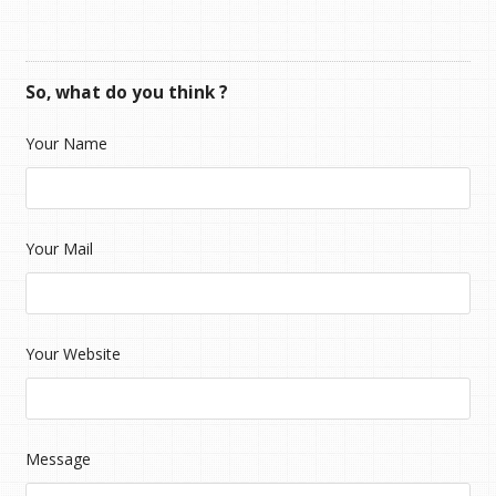
So, what do you think ?
Your Name
Your Mail
Your Website
Message