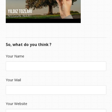
So, what do you think ?
Your Name
Your Mail
Your Website