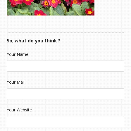
So, what do you think ?
Your Name
Your Mail
Your Website