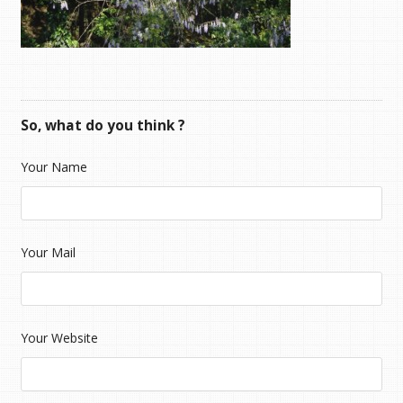
So, what do you think ?
Your Name
Your Mail
Your Website