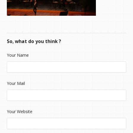
So, what do you think ?
Your Name
Your Mail
Your Website