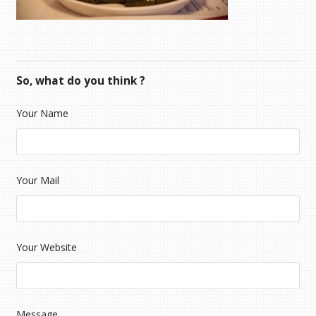
So, what do you think ?
Your Name
Your Mail
Your Website
Message