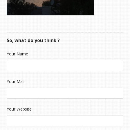
So, what do you think ?
Your Name
Your Mail
Your Website