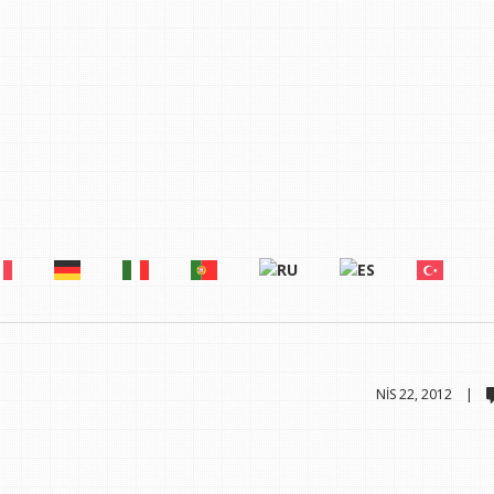
NIS 22, 2012 |