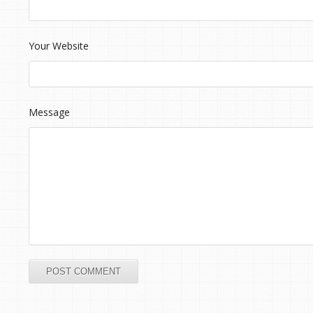
Your Website
Message