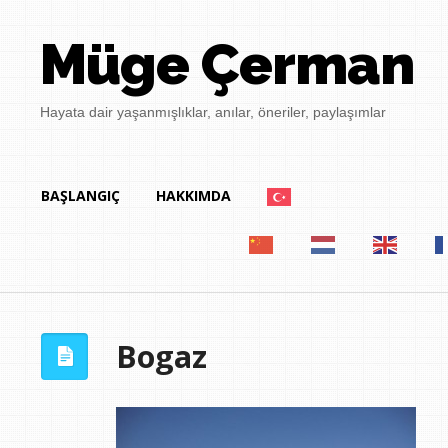
Müge Çerman
Hayata dair yaşanmışlıklar, anılar, öneriler, paylaşımlar
BAŞLANGIÇ
HAKKIMDA
Bogaz