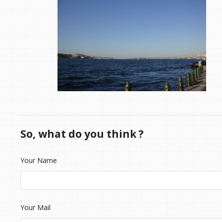
So, what do you think ?
Your Name
Your Mail