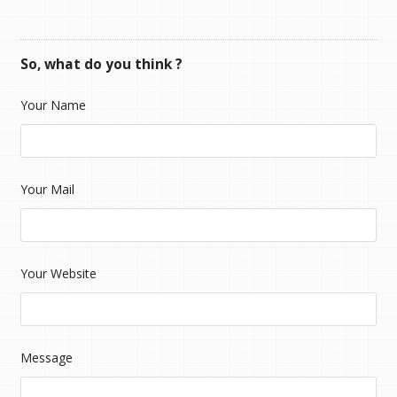
So, what do you think ?
Your Name
Your Mail
Your Website
Message