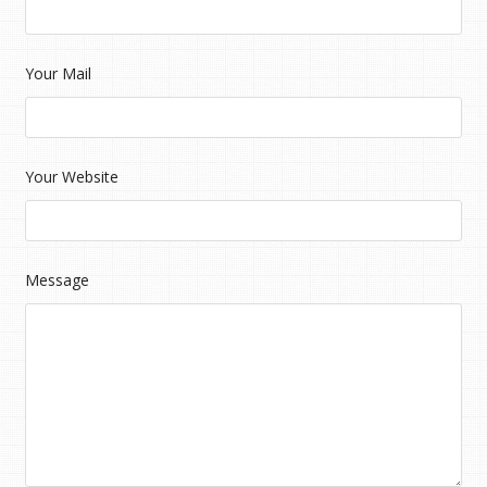
Your Mail
Your Website
Message