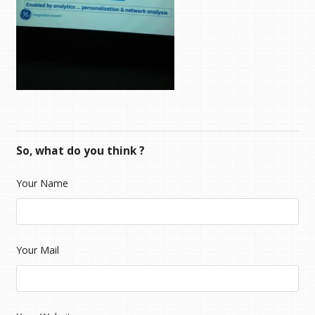
So, what do you think ?
Your Name
Your Mail