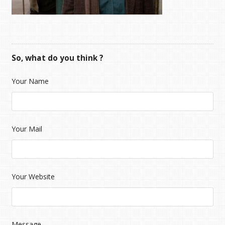
So, what do you think ?
Your Name
Your Mail
Your Website
Message