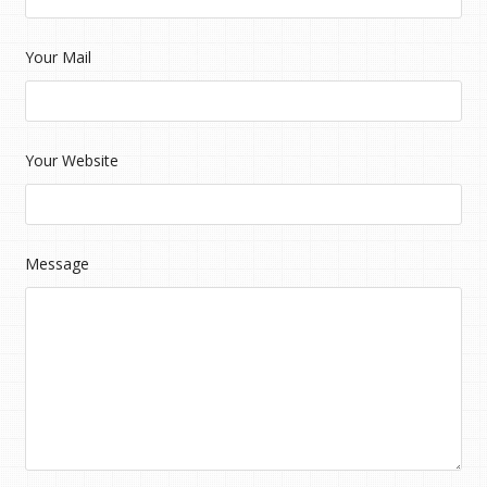
Your Mail
Your Website
Message