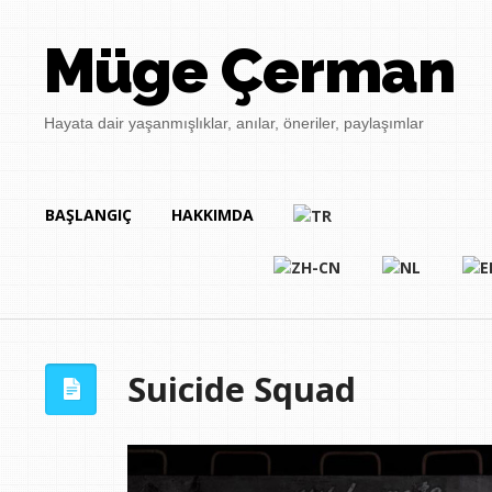
Müge Çerman
Hayata dair yaşanmışlıklar, anılar, öneriler, paylaşımlar
BAŞLANGIÇ
HAKKIMDA
Suicide Squad