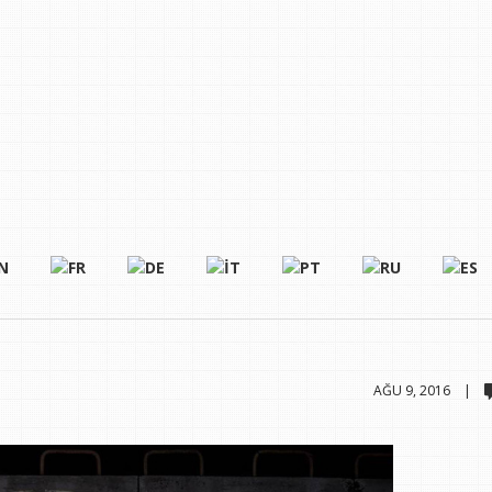
AĞU 9, 2016 |