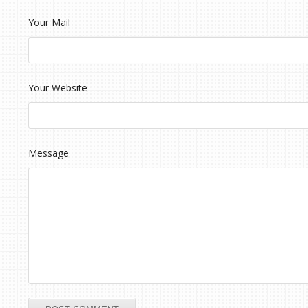
Your Mail
Your Website
Message