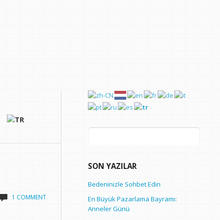
Arama:
SON YAZILAR
Bedeninizle Sohbet Edin
1 COMMENT
En Büyük Pazarlama Bayramı:
Anneler Günü