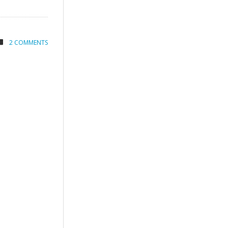
2 COMMENTS