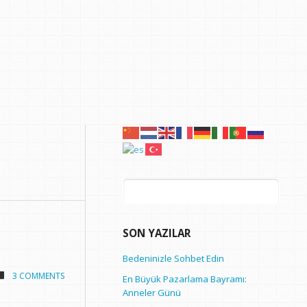
Arama:
SON YAZILAR
Bedeninizle Sohbet Edin
3 COMMENTS
En Büyük Pazarlama Bayramı:
Anneler Günü