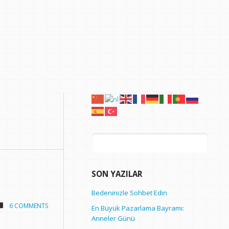
Arama:
SON YAZILAR
Bedeninizle Sohbet Edin
6 COMMENTS
En Büyük Pazarlama Bayramı:
Anneler Günü