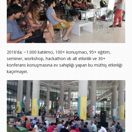
2016’da; ~1.000 katılımcı, 100+ konuşmacı, 95+ eğitim,
seminer, workshop, hackathon vb alt etkinlik ve 30+
konferans konuşmasına ev sahipliği yapan bu müthiş etkinliği
kaçırmayın.